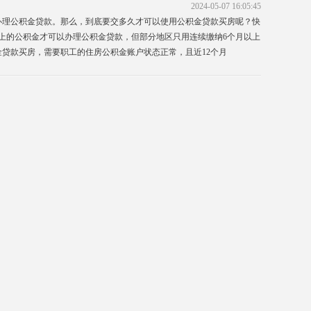
2024-05-07 16:05:45
办理公积金贷款。那么，到底要交多久才可以使用公积金贷款买房呢？快
的公积金才可以办理公积金贷款，但部分地区只用连续缴纳6个月以上
贷款买房，需要职工的住房公积金账户状态正常，且近12个月