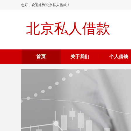
您好，欢迎来到北京私人借款！
北京私人借款
首页
关于我们
个人借钱