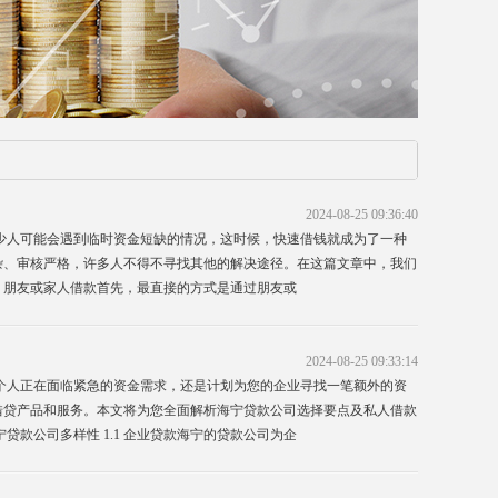
2024-08-25 09:36:40
少人可能会遇到临时资金短缺的情况，这时候，快速借钱就成为了一种
杂、审核严格，许多人不得不寻找其他的解决途径。在这篇文章中，我们
1 朋友或家人借款首先，最直接的方式是通过朋友或
2024-08-25 09:33:14
个人正在面临紧急的资金需求，还是计划为您的企业寻找一笔额外的资
借贷产品和服务。本文将为您全面解析海宁贷款公司选择要点及私人借款
款公司多样性 1.1 企业贷款海宁的贷款公司为企