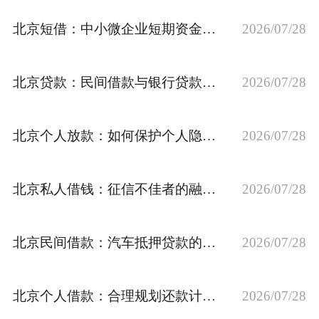
私人借款
北京短借：中小微企业短期资金周转的“加速器”
2026/07/28
私人借钱
北京贷款：民间借款与银行贷款的互补与融合
2026/07/28
联系我们
北京个人放款：如何保护个人隐私与信息安全？
2026/07/28
北京私人借钱：征信不佳者的融资出路
2026/07/28
北京民间借款：汽车抵押贷款的优缺点分析
2026/07/28
北京个人借款：合理规划还款计划，避免债务危机
2026/07/28