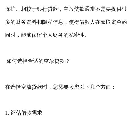
保护。相较于银行贷款，空放贷款通常不需要提供过
多的财务资料和隐私信息，使得借款人在获取资金的
同时，能够保留个人财务的私密性。
如何选择合适的空放贷款？
在选择空放贷款时，您需要考虑以下几个方面：
1. 评估借款需求