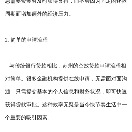
急需要资金时及时获得支持，而不会因为固定的还款
周期而增加额外的经济压力。
2. 简单的申请流程
与传统银行贷款相比，苏州的空放贷款申请流程相
对简单。很多金融机构提供在线申请，无需面对面沟
通，只需提交基本的个人信息和财务状况，即可快速
获得贷款审批。这种效率无疑是当今快节奏生活中一
个重要的吸引因素。