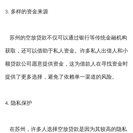
3. 多样的资金来源
苏州的空放贷款不仅可以通过银行等传统金融机构
获取，还可以借助于私人资金。许多私人出借人和小
额贷款公司愿意提供资金，这为借款人在寻找资金时
提供了更多选择，避免了依赖单一渠道的风险。
4. 隐私保护
在苏州，许多人选择空放贷款是因为其较高的隐私