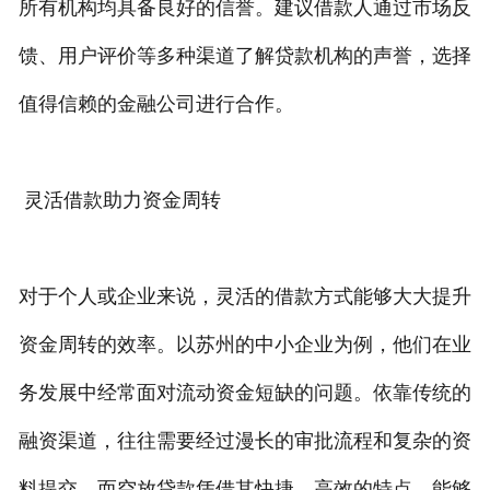
所有机构均具备良好的信誉。建议借款人通过市场反
馈、用户评价等多种渠道了解贷款机构的声誉，选择
值得信赖的金融公司进行合作。
灵活借款助力资金周转
对于个人或企业来说，灵活的借款方式能够大大提升
资金周转的效率。以苏州的中小企业为例，他们在业
务发展中经常面对流动资金短缺的问题。依靠传统的
融资渠道，往往需要经过漫长的审批流程和复杂的资
料提交。而空放贷款凭借其快捷、高效的特点，能够