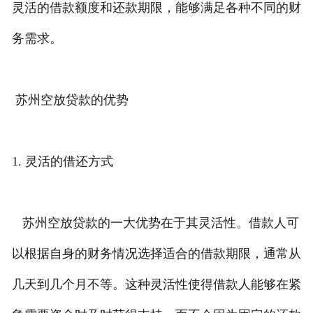
灵活的借款额度和还款期限，能够满足各种不同的财
务需求。
苏州空放贷款的优势
1. 灵活的借还方式
苏州空放贷款的一大优势在于其灵活性。借款人可
以根据自身的财务情况选择适合的借款期限，通常从
几天到几个月不等。这种灵活性使得借款人能够在紧