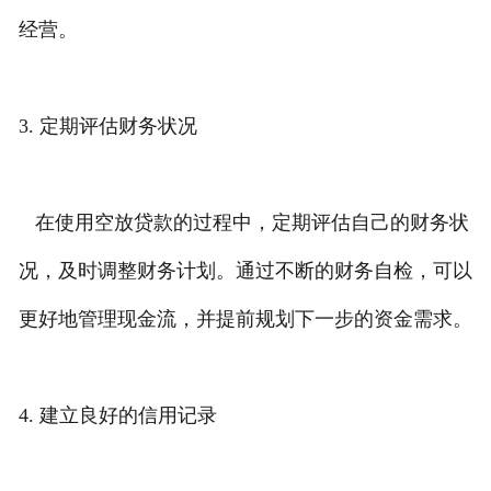
经营。
3. 定期评估财务状况
在使用空放贷款的过程中，定期评估自己的财务状
况，及时调整财务计划。通过不断的财务自检，可以
更好地管理现金流，并提前规划下一步的资金需求。
4. 建立良好的信用记录