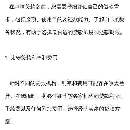
在申请贷款之前，您需要仔细评估自己的借款需
求，包括金额、使用目的及还款能力。了解自己的财
务状况，有助于选择最合适的贷款额度和还款期限。
2. 比较贷款利率和费用
针对不同的贷款机构，利率和费用可能存在较大差
异。在选择时，务必仔细比较各家机构的贷款利率、
手续费以及任何附加费用，选择经济实惠的贷款方
案。