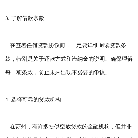
3. 了解借款条款
在签署任何贷款协议前，一定要详细阅读贷款条
款，特别是关于还款方式和滞纳金的说明。确保理解
每一项条款，防止未来出现不必要的争议。
4. 选择可靠的贷款机构
在苏州，有许多提供空放贷款的金融机构，但并非