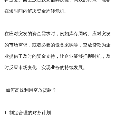
在短时间内解决资金周转危机。
在应对突发的资金需求时，例如库存周转、应对突发
的市场需求，或者必要的设备采购等，空放贷款为企
业提供了及时的资金支持，让企业能够把握时机，及
时反应市场变化，实现业务的持续发展。
如何高效利用空放贷款？
1. 制定合理的财务计划