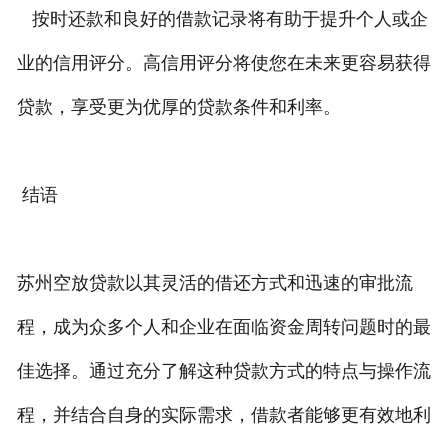
按时还款和良好的借款记录将有助于提升个人或企
业的信用评分。高信用评分将使您在未来更容易获得
贷款，享受更为优厚的贷款条件和利率。
结语
苏州空放贷款以其灵活的借还方式和迅速的审批流
程，成为众多个人和企业在面临资金周转问题时的最
佳选择。通过充分了解这种贷款方式的特点与操作流
程，并结合自身的实际需求，借款者能够更有效地利