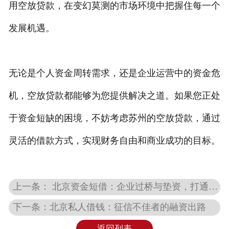
用空放贷款，在变幻莫测的市场环境中把握住每一个
发展机遇。
无论是个人资金周转需求，还是企业运营中的资金危
机，空放贷款都能够为您提供解决之道。如果您正处
于资金短缺的困境，不妨考虑苏州的空放贷款，通过
灵活的借款方式，实现财务自由和商业成功的目标。
上一条： 北京资金短借：企业过桥与垫资，打通资金链的“任督二脉”
下一条：北京私人借钱：征信不佳者的融资出路
返回列表