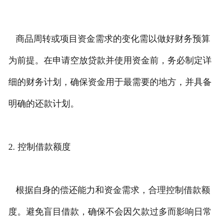
商品周转或项目资金需求的变化需以做好财务预算
为前提。在申请空放贷款并使用资金前，务必制定详
细的财务计划，确保资金用于最需要的地方，并具备
明确的还款计划。
2. 控制借款额度
根据自身的偿还能力和资金需求，合理控制借款额
度。避免盲目借款，确保不会因欠款过多而影响日常