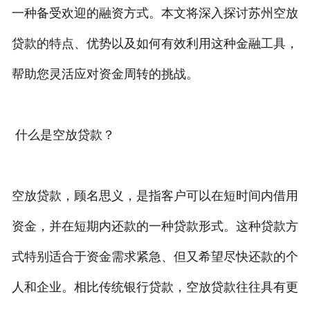
一种备受欢迎的融资方式。本文将深入探讨苏州空放
私人借款
贷款的特点、优势以及如何有效利用这种金融工具，
私人借钱
帮助您灵活应对资金周转的挑战。
联系我们
什么是空放贷款？
空放贷款，顾名思义，是指客户可以在短时间内借用
资金，并在短期内还款的一种贷款形式。这种贷款方
式特别适合于资金需求紧急、但又希望尽快还款的个
人和企业。相比传统银行贷款，空放贷款往往具有更