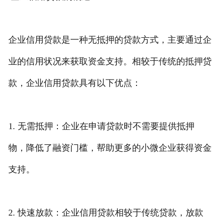
企业信用贷款是一种无抵押的贷款方式，主要通过企
业的信用状况来获取资金支持。相较于传统的抵押贷
款，企业信用贷款具有以下优点：
1. 无需抵押：企业在申请贷款时不需要提供抵押
物，降低了融资门槛，帮助更多的小微企业获得资金
支持。
2. 快速放款：企业信用贷款相较于传统贷款，放款