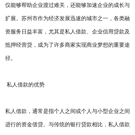
仅能够帮助企业渡过难关，还能够加速企业的成长与
私人借款
扩展。苏州市作为经济发展迅速的城市之一，各类融
私人借钱
资服务日益丰富，尤其是私人借款、企业信用贷款及
联系我们
抵押经营贷，成为了许多商家实现商业梦想的重要途
径。
私人借款的优势
私人借款，通常是指个人之间或个人与小型企业之间
进行的资金借贷。与传统的银行贷款相比，私人借款