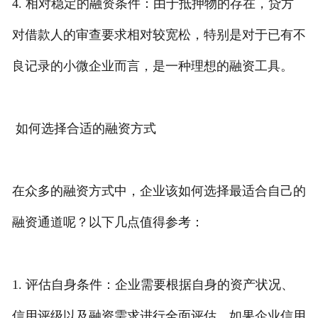
4. 相对稳定的融资条件：由于抵押物的存在，贷方
对借款人的审查要求相对较宽松，特别是对于已有不
良记录的小微企业而言，是一种理想的融资工具。
如何选择合适的融资方式
在众多的融资方式中，企业该如何选择最适合自己的
融资通道呢？以下几点值得参考：
1. 评估自身条件：企业需要根据自身的资产状况、
信用评级以及融资需求进行全面评估。如果企业信用