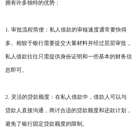
拥有许多独特的优势：
1. 审批流程简便：私人借款的审核速度通常要快得
多。相较于银行需要提交大量材料并经过层层审批，
私人借款往往只需提供身份证明和一些基本的财务信
息即可。
2. 灵活的贷款额度：在私人借款中，借款人可以与
贷款人直接沟通，商讨合适的贷款额度和还款计划，
避免了银行固定贷款额度的限制。