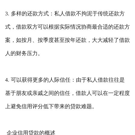
3. 多样的还款方式：私人借款不拘泥于传统还款方
式，借款双方可以根据实际情况协商最合适的还款方
案，如按月、按季度甚至按年还款，大大减轻了借款
人的财务压力。
4. 可以获得更多的人际信任：由于私人借款往往是
基于朋友或亲戚之间的信任，借款人可以在一定程度
上避免信用评分低下带来的贷款难题。
企业信用贷款的概述