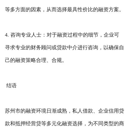
等多方面的因素，从而选择最具性价比的融资方案。
4. 咨询专业人士：对于融资过程中的细节，企业可
寻求专业的财务顾问或贷款中介进行咨询，以确保自
己的融资策略合理、合规。
结语
苏州市的融资环境日渐成熟，私人借款、企业信用贷
款和抵押经营贷等多元化融资选择，为不同类型的商