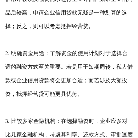
品质较高，申请企业信用贷款无疑是一种划算的选
择；反之，则可以考虑抵押经营贷。
2. 明确资金用途：了解资金的使用计划对于选择合
适的融资方式至关重要。若是用于短期周转，私人借
款或企业信用贷款将会更加合适；而若涉及大额投
资，抵押经营贷可能更具优势。
3. 比较多家金融机构：在选择融资时，企业应多对
比几家金融机构，考虑其利率、还款方式、审批速度