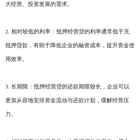
大经营、投资发展的需求。
2. 相对较低的利率：抵押经营贷的利率通常低于无
抵押贷款，有助于降低企业的融资成本，提升资金使
用效率。
3. 长期限：抵押经营贷的还款期限较长，企业可以
更加从容地安排资金流动与还款计划，缓解经营压
力。