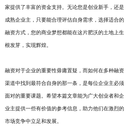
家提供了丰富的资金支持。无论您是创业新手，还是
成熟企业主，只要能合理评估自身需求，选择适合的
融资方式，您的商业梦想都能在这片肥沃的土地上生
根发芽，实现辉煌。
融资对于企业的重要性毋庸置疑，而如何在多种融资
渠道中找到最符合自身的那一条，是每位企业主必须
面对的重要课题。希望本篇文章能为广大创业者和企
业主提供一些有价值的参考信息，助力他们在激烈的
市场竞争中立足和发展。