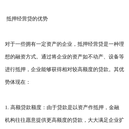
抵押经营贷的优势
对于一些拥有一定资产的企业，抵押经营贷是一种理
想的融资方式。通过将企业的资产如不动产、设备等
进行抵押，企业能够获得相对较高额度的贷款。其优
势体现在：
1. 高额贷款额度：由于贷款是以资产作抵押，金融
机构往往愿意提供更高额度的贷款，大大满足企业扩