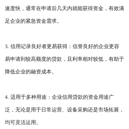
速度快，通常在申请后几天内就能获得资金，有效满
足企业的紧急资金需求。
3. 信用记录良好者更易获得：信誉良好的企业更容
易申请到较高额度的贷款，且利率相对较低，有助于
降低企业的融资成本。
4. 适用于多种用途：企业信用贷款的资金用途广
泛，无论是用于日常运营、设备采购还是市场拓展，
均可灵活运用。