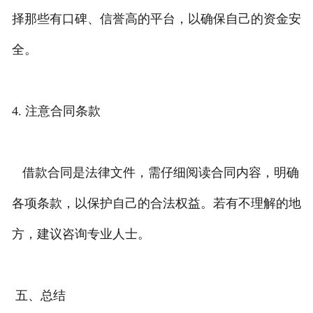
择那些有口碑、信誉高的平台，以确保自己的资金安
全。
4. 注意合同条款
借款合同是法律文件，需仔细阅读合同内容，明确
各项条款，以保护自己的合法权益。若有不理解的地
方，建议咨询专业人士。
五、总结