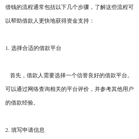
借钱的流程通常包括以下几个步骤，了解这些流程可
以帮助借款人更快地获得资金支持：
1. 选择合适的借款平台
首先，借款人需要选择一个信誉良好的借款平台。
可以通过网络查询相关的平台评价，并参考其他用户
的借款经验。
2. 填写申请信息