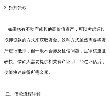
3. 抵押贷款
如果您有不动产或其他高价值资产，可以考虑通过
抵押贷款的方式来获取资金。这种方式虽然需要将资
产进行抵押，但一般不会涉及征信问题，且审核速度
较快。借款人需要提供相关资产证明，经过评估后，
便能快速获得所需金额。
三、借款流程详解