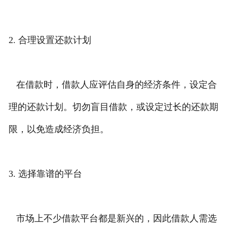
2. 合理设置还款计划
在借款时，借款人应评估自身的经济条件，设定合
理的还款计划。切勿盲目借款，或设定过长的还款期
限，以免造成经济负担。
3. 选择靠谱的平台
市场上不少借款平台都是新兴的，因此借款人需选