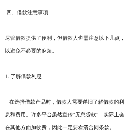
四、借款注意事项
尽管借款提供了便利，但借款人也需注意以下几点，
以避免不必要的麻烦。
1. 了解借款利息
在选择借款产品时，借款人需要详细了解借款的利
息和费用。许多平台虽然宣传“无息贷款”，实际上会
在其他方面加收费，因此一定要看清合同条款。