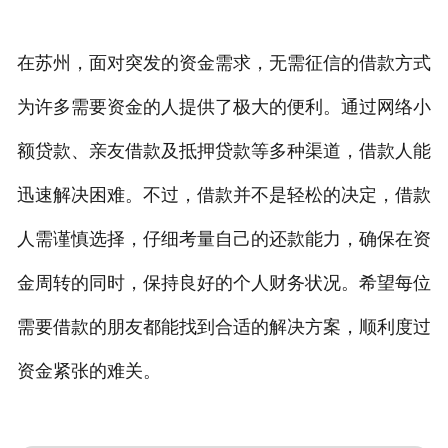
在苏州，面对突发的资金需求，无需征信的借款方式
为许多需要资金的人提供了极大的便利。通过网络小
额贷款、亲友借款及抵押贷款等多种渠道，借款人能
迅速解决困难。不过，借款并不是轻松的决定，借款
人需谨慎选择，仔细考量自己的还款能力，确保在资
金周转的同时，保持良好的个人财务状况。希望每位
需要借款的朋友都能找到合适的解决方案，顺利度过
资金紧张的难关。