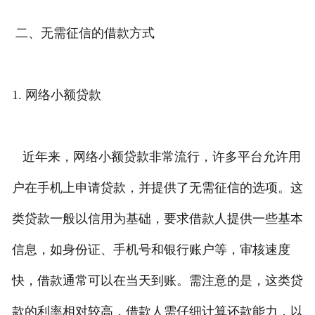
二、无需征信的借款方式
1. 网络小额贷款
近年来，网络小额贷款非常流行，许多平台允许用
户在手机上申请贷款，并提供了无需征信的选项。这
类贷款一般以信用为基础，要求借款人提供一些基本
信息，如身份证、手机号和银行账户等，审核速度
快，借款通常可以在当天到账。需注意的是，这类贷
款的利率相对较高，借款人需仔细计算还款能力，以