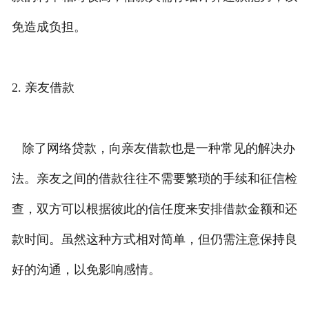
免造成负担。
2. 亲友借款
除了网络贷款，向亲友借款也是一种常见的解决办
法。亲友之间的借款往往不需要繁琐的手续和征信检
查，双方可以根据彼此的信任度来安排借款金额和还
款时间。虽然这种方式相对简单，但仍需注意保持良
好的沟通，以免影响感情。