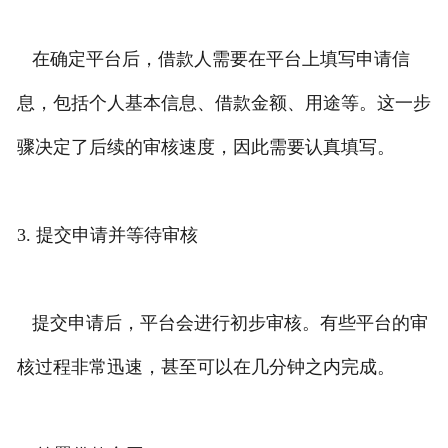
在确定平台后，借款人需要在平台上填写申请信
息，包括个人基本信息、借款金额、用途等。这一步
骤决定了后续的审核速度，因此需要认真填写。
3. 提交申请并等待审核
提交申请后，平台会进行初步审核。有些平台的审
核过程非常迅速，甚至可以在几分钟之内完成。