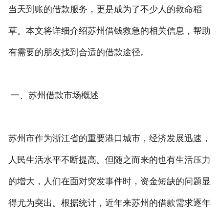
当天到账的借款服务，更是成为了不少人的救命稻
私人借款
草。本文将详细介绍苏州借钱救急的相关信息，帮助
私人借钱
有需要的朋友找到合适的借款途径。
联系我们
一、苏州借款市场概述
苏州市作为浙江省的重要港口城市，经济发展迅速，
人民生活水平不断提高。但随之而来的也有生活压力
的增大，人们在面对突发事件时，资金短缺的问题显
得尤为突出。根据统计，近年来苏州的借款需求逐年