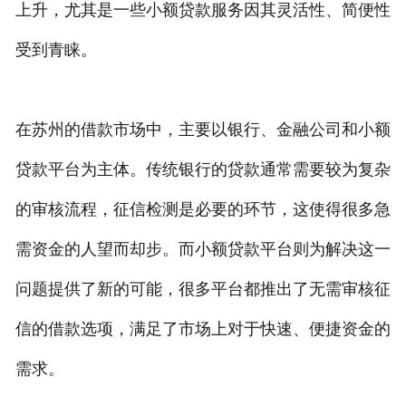
上升，尤其是一些小额贷款服务因其灵活性、简便性
受到青睐。
在苏州的借款市场中，主要以银行、金融公司和小额
贷款平台为主体。传统银行的贷款通常需要较为复杂
的审核流程，征信检测是必要的环节，这使得很多急
需资金的人望而却步。而小额贷款平台则为解决这一
问题提供了新的可能，很多平台都推出了无需审核征
信的借款选项，满足了市场上对于快速、便捷资金的
需求。