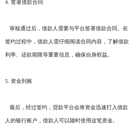
4. 签署借款合同
审核通过后，借款人需要与平台签署借款合同。在
签约过程中，借款人需仔细阅读合同内容，了解借款
利率、还款期限等重要信息，确保自身权益。
5. 资金到账
最后，经过签约，贷款平台会将资金迅速打入借款
人的银行账户，借款人可以随时使用这笔资金。